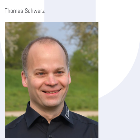
Thomas Schwarz