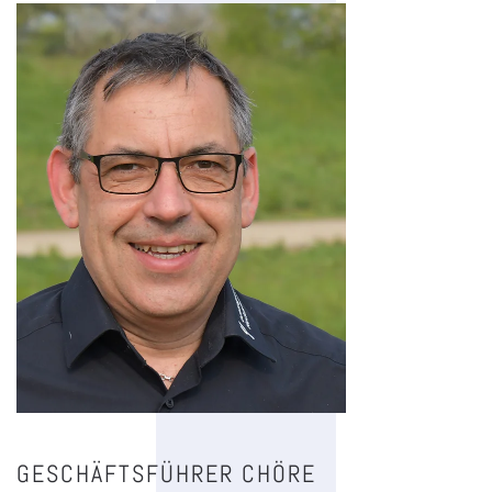
GESCHÄFTSFÜHRER CHÖRE