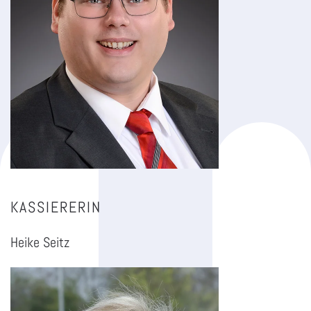
KASSIERERIN
Heike Seitz