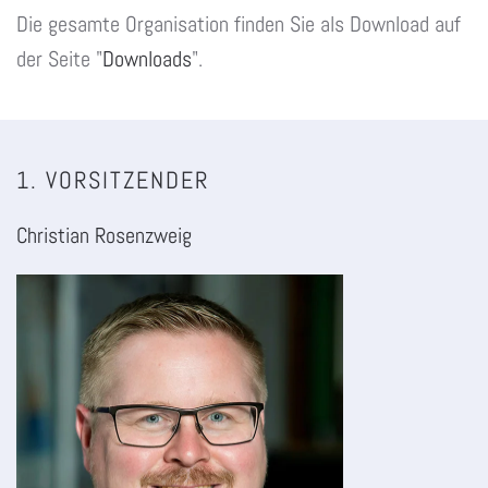
Die gesamte Organisation finden Sie als Download auf
der Seite "
Downloads
".
1. VORSITZENDER
Christian Rosenzweig