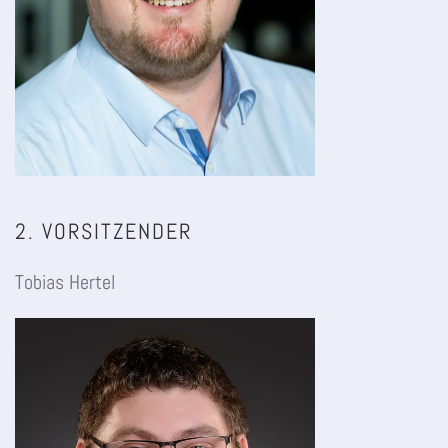
2. VORSITZENDER
Tobias Hertel