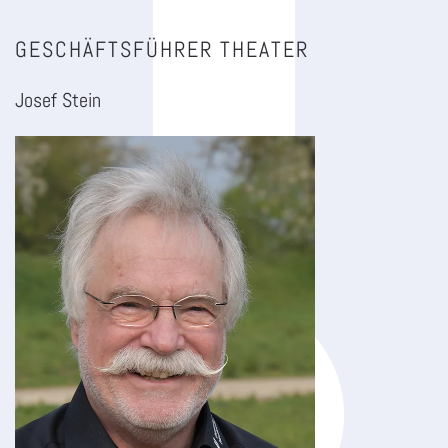
GESCHÄFTSFÜHRER THEATER
Josef Stein