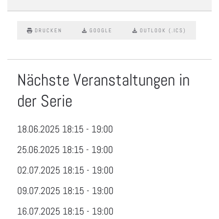
DRUCKEN
GOOGLE
OUTLOOK (.ICS)
Nächste Veranstaltungen in
der Serie
18.06.2025
18:15
-
19:00
25.06.2025
18:15
-
19:00
02.07.2025
18:15
-
19:00
09.07.2025
18:15
-
19:00
16.07.2025
18:15
-
19:00