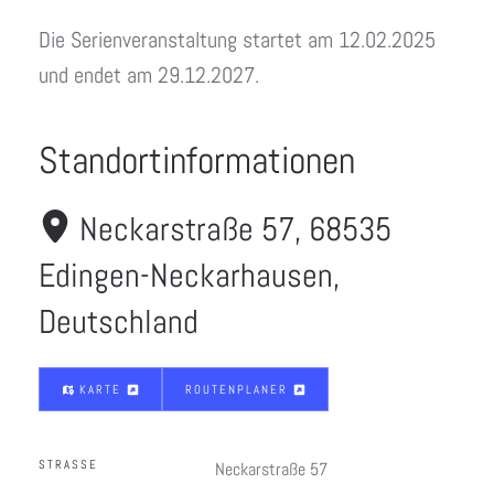
Die Serienveranstaltung startet am 12.02.2025
und endet am 29.12.2027.
Standortinformationen
Neckarstraße 57, 68535
Edingen-Neckarhausen,
Deutschland
KARTE
ROUTENPLANER
STRASSE
Neckarstraße 57