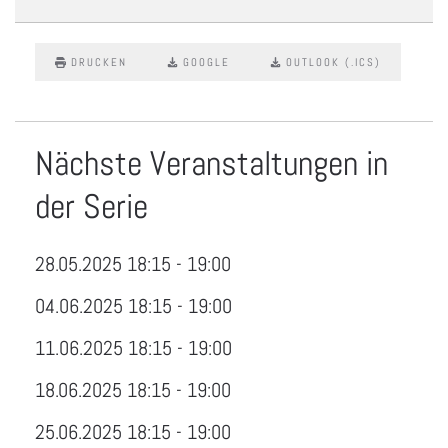
DRUCKEN
GOOGLE
OUTLOOK (.ICS)
Nächste Veranstaltungen in
der Serie
28.05.2025
18:15
-
19:00
04.06.2025
18:15
-
19:00
11.06.2025
18:15
-
19:00
18.06.2025
18:15
-
19:00
25.06.2025
18:15
-
19:00