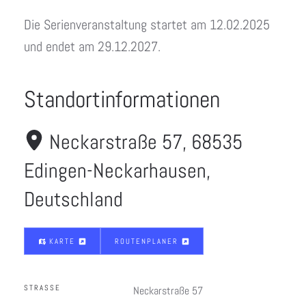
Die Serienveranstaltung startet am 12.02.2025
und endet am 29.12.2027.
Standortinformationen
Neckarstraße 57, 68535
Edingen-Neckarhausen,
Deutschland
KARTE
ROUTENPLANER
STRASSE
Neckarstraße 57