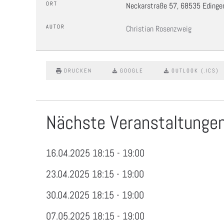
ORT
Neckarstraße 57, 68535 Edinge
AUTOR
Christian Rosenzweig
DRUCKEN
GOOGLE
OUTLOOK (.ICS)
Nächste Veranstaltungen 
16.04.2025
18:15
-
19:00
23.04.2025
18:15
-
19:00
30.04.2025
18:15
-
19:00
07.05.2025
18:15
-
19:00