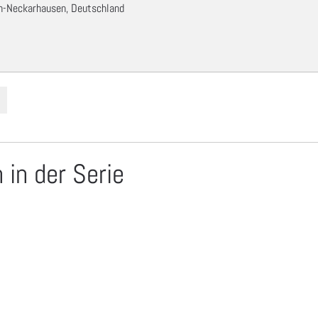
n-Neckarhausen, Deutschland
in der Serie