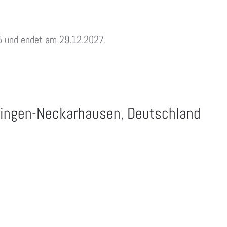
5 und endet am 29.12.2027.
dingen-Neckarhausen, Deutschland